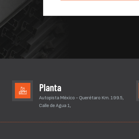
Planta
Autopista México - Querétaro Km. 199.5,
Calle de Agua 1,