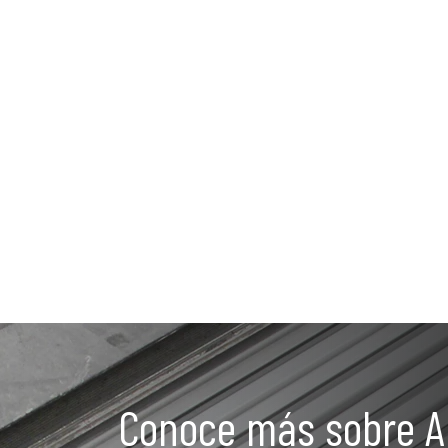
Conoce más sobre A